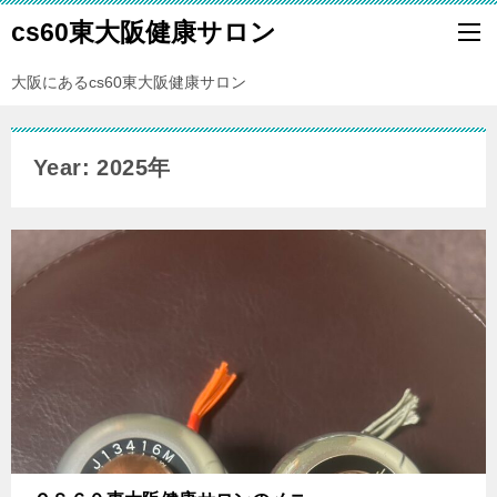
cs60東大阪健康サロン
大阪にあるcs60東大阪健康サロン
Year: 2025年