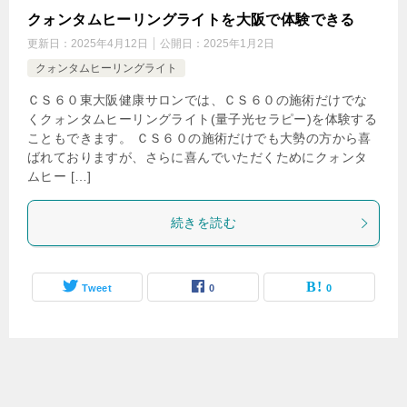
クォンタムヒーリングライトを大阪で体験できる
更新日：
2025年4月12日
公開日：
2025年1月2日
クォンタムヒーリングライト
ＣＳ６０東大阪健康サロンでは、ＣＳ６０の施術だけでな
くクォンタムヒーリングライト(量子光セラピー)を体験する
こともできます。 ＣＳ６０の施術だけでも大勢の方から喜
ばれておりますが、さらに喜んでいただくためにクォンタ
ムヒー […]
続きを読む
Tweet
0
0