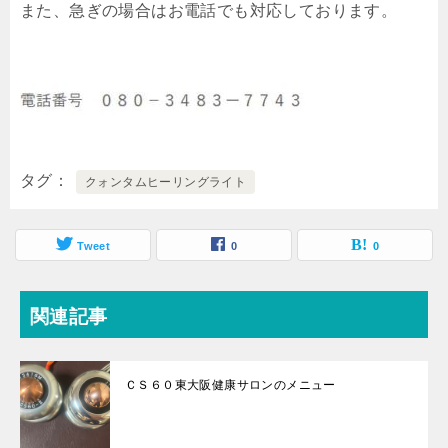
また、急ぎの場合はお電話でも対応しております。
タグ
クォンタムヒーリングライト
Tweet
0
0
関連記事
ＣＳ６０東大阪健康サロンのメニュー