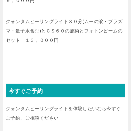
９，０００円
クォンタムヒーリングライト３０分
(ムーの涙・プラズ
マ・量子水含む)と
ＣＳ６０の施術とフォトンビームの
セット １３，０００円
今すぐご予約
クォンタムヒーリングライトを体験したいなら今すぐ
ご予約、ご相談ください。