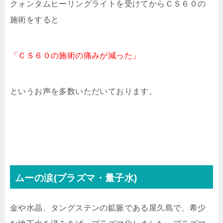
クォンタムヒーリングライトを受けてからＣＳ６０の
施術をすると
「ＣＳ６０の施術の痛みが減った」
というお声を多数いただいております。
ムーの涙(プラズマ・量子水)
金や水晶、タングステンの鉱脈である屋久島で、希少