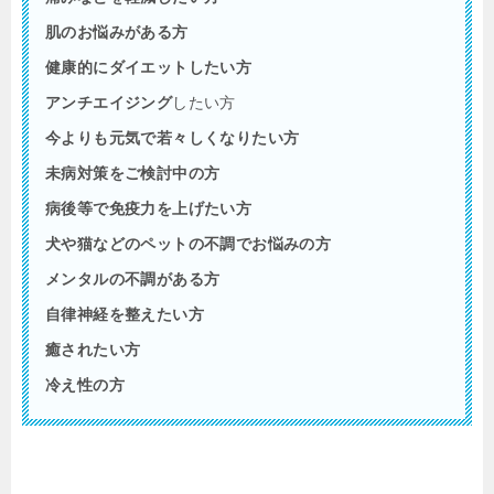
肌のお悩みがある方
健康的にダイエットしたい方
アンチエイジング
したい方
今よりも元気で若々しくなりたい方
未病対策をご検討中の方
病後等で免疫力を上げたい方
犬や猫などのペットの不調でお悩みの方
メンタルの不調がある方
自律神経を整えたい方
癒されたい方
冷え性の方