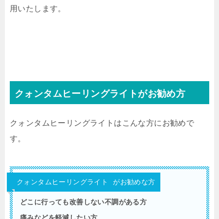
用いたします。
クォンタムヒーリングライトがお勧め方
クォンタムヒーリングライトはこんな方にお勧めで
す。
クォンタムヒーリングライト
がお勧めな方
どこに行っても改善しない不調がある方
痛みなどを軽減したい方