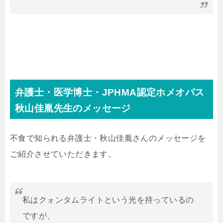
弁護士・医学博士・JPHMA認定ホメオパス
秋山佳胤先生のメッセージ
不食で知られる弁護士・秋山佳胤さんのメッセージを
ご紹介させていただきます。
私はクォンタムライトという光を持っているの
ですが、