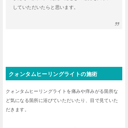
していただいたらと思います。
クォンタムヒーリングライトの施術
クォンタムヒーリングライトを痛みや痒みがる箇所な
ど気になる箇所に浴びていただいたり、目で見ていた
だきます。