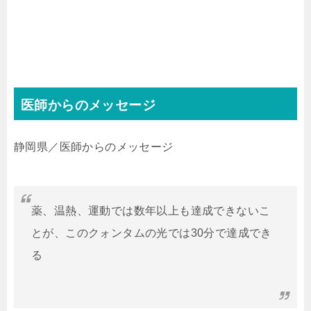
医師からのメッセージ
静岡県／医師からのメッセージ
薬、温熱、運動では数年以上も達成できないこ
とが、このクォンタムの光では30分で達成でき
る