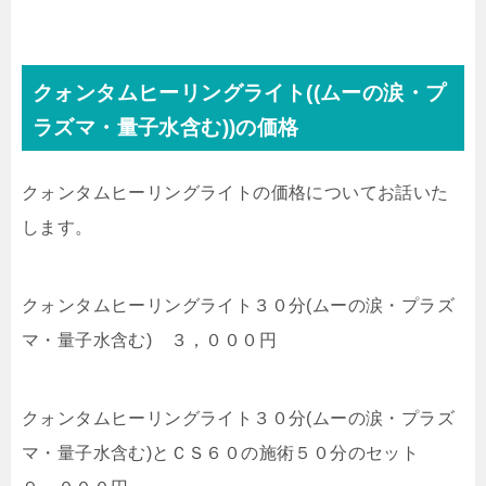
クォンタムヒーリングライト((ムーの涙・プ
ラズマ・量子水含む))の価格
クォンタムヒーリングライト
の価格についてお話いた
します。
クォンタムヒーリングライト３０分
(ムーの涙・プラズ
マ・量子水含む)
３，０００円
クォンタムヒーリングライト３０分
(ムーの涙・プラズ
マ・量子水含む)と
ＣＳ６０の施術５０分のセット