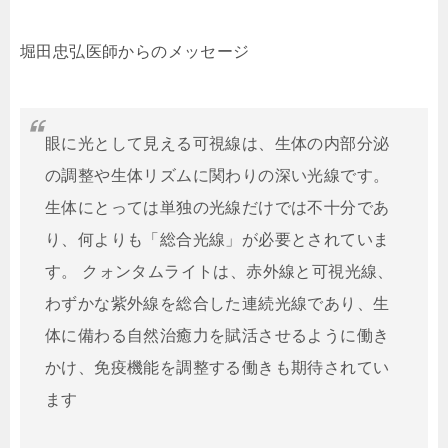
堀田忠弘医師からのメッセージ
眼に光として見える可視線は、生体の内部分泌
の調整や生体リズムに関わりの深い光線です。
生体にとっては単独の光線だけでは不十分であ
り、何よりも「総合光線」が必要とされていま
す。 クォンタムライトは、赤外線と可視光線、
わずかな紫外線を総合した連続光線であり、生
体に備わる自然治癒力を賦活させるように働き
かけ、免疫機能を調整する働きも期待されてい
ます