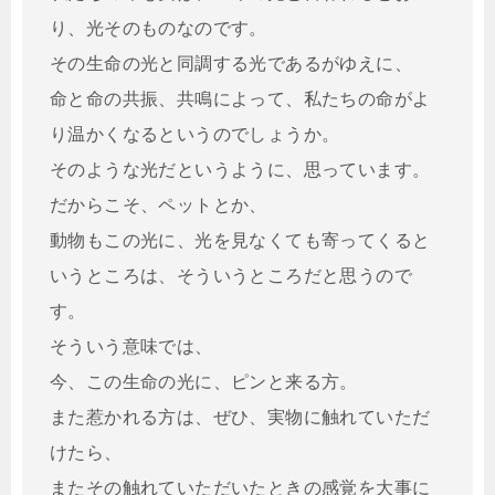
り、光そのものなのです。
その生命の光と同調する光であるがゆえに、
命と命の共振、共鳴によって、私たちの命がよ
り温かくなるというのでしょうか。
そのような光だというように、思っています。
だからこそ、ペットとか、
動物もこの光に、光を見なくても寄ってくると
いうところは、そういうところだと思うので
す。
そういう意味では、
今、この生命の光に、ピンと来る方。
また惹かれる方は、ぜひ、実物に触れていただ
けたら、
またその触れていただいたときの感覚を大事に