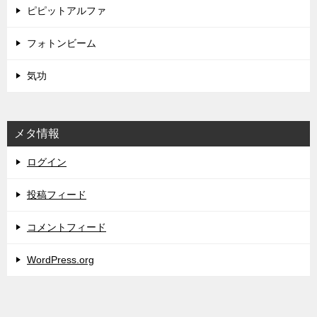
ピピットアルファ
フォトンビーム
気功
メタ情報
ログイン
投稿フィード
コメントフィード
WordPress.org