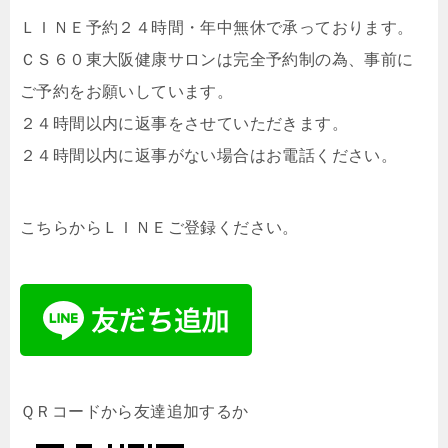
ＬＩＮＥ予約２４時間・年中無休で承っております。
ＣＳ６０東大阪健康サロンは完全予約制の為、事前に
ご予約をお願いしています。
２４時間以内に返事をさせていただきます。
２４時間以内に返事がない場合はお電話ください。
こちらからＬＩＮＥご登録ください。
ＱＲコードから友達追加するか