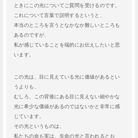
ときにこの光についてご質問を受けるのです。
これについて言葉で説明するというと、
本当のところを言うとなかなか難しいところも
あるのですが、
私が感じていることを端的にお伝えしたいと思
います。
この光は、目に見えている光に価値があるとい
うよりも、
むしろ、この背後にある目に見えない細やかな
光に希少な価値があるのではないかと非常に感
じています。
その光というものは、
私たちの命も実は、生命の光と言われるとお