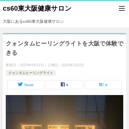
cs60東大阪健康サロン
大阪にあるcs60東大阪健康サロン
クォンタムヒーリングライトを大阪で体験で
きる
更新日：
2025年4月12日
公開日：
2025年1月2日
クォンタムヒーリングライト
Tweet
0
0