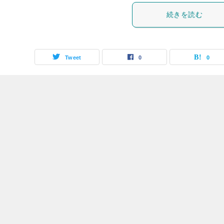
続きを読む
Tweet
0
0